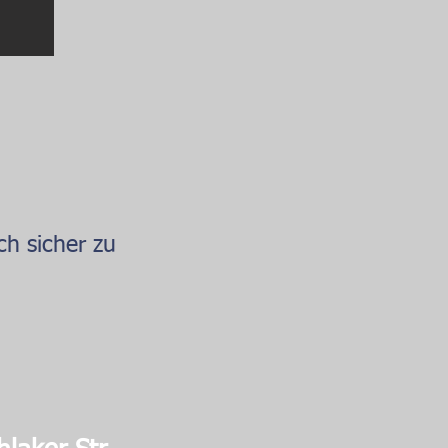
ch sicher zu