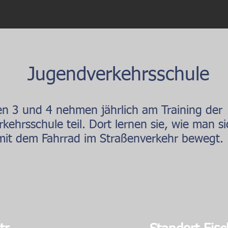
Jugendverkehrsschule
en 3 und 4 nehmen jährlich am Training der
kehrsschule teil. Dort lernen sie, wie man si
it dem Fahrrad im Straßenverkehr bewegt.