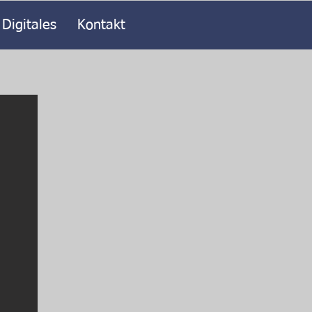
Digitales
Kontakt