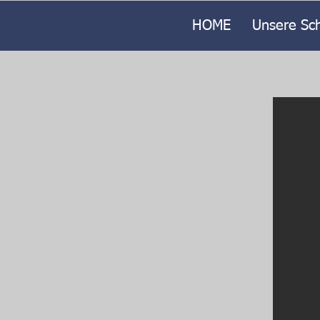
HOME
Unsere Sc