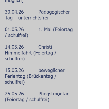
möglich)
30.04.26 Pädagogischer
Tag – unterrichtsfrei
01.05.26 1. Mai (Feiertag
/ schulfrei)
14.05.26 Christi
Himmelfahrt (Feiertag /
schulfrei)
15.05.26 beweglicher
Ferientag (Brückentag /
schulfrei)
25.05.26 Pfingstmontag
(Feiertag / schulfrei)