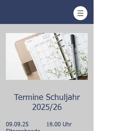
Termine Schuljahr
2025/26
09.09.25 18.00 Uhr