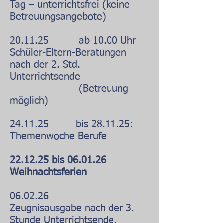
Tag – unterrichtsfrei (keine
Betreuungsangebote)
20.11.25 ab 10.00 Uhr
Schüler-Eltern-Beratungen
nach der 2. Std.
Unterrichtsende
(Betreuung
möglich)
24.11.25 bis 28.11.25:
Themenwoche Berufe
22.12.25 bis 06.01.26
Weihnachtsferien
06.02.26
Zeugnisausgabe nach der 3.
Stunde Unterrichtsende,