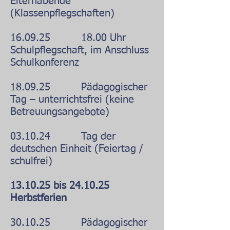
Elternabende
(Klassenpflegschaften)
16.09.25 18.00 Uhr
Schulpflegschaft, im Anschluss
Schulkonferenz
18.09.25 Pädagogischer
Tag – unterrichtsfrei (keine
Betreuungsangebote)
03.10.24 Tag der
deutschen Einheit (Feiertag /
schulfrei)
13.10.25 bis 24.10.25
Herbstferien
30.10.25 Pädagogischer