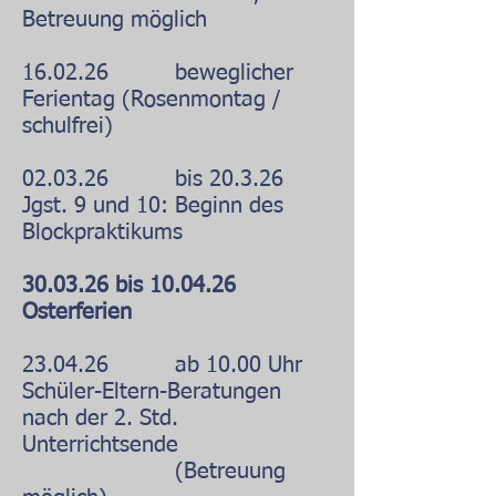
Betreuung möglich
16.02.26 beweglicher
Ferientag (Rosenmontag /
schulfrei)
02.03.26 bis 20.3.26
Jgst. 9 und 10: Beginn des
Blockpraktikums
30.03.26 bis 10.04.26
Osterferien
23.04.26 ab 10.00 Uhr
Schüler-Eltern-Beratungen
nach der 2. Std.
Unterrichtsende
(Betreuung